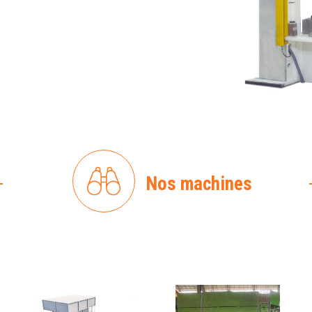
Nos machines