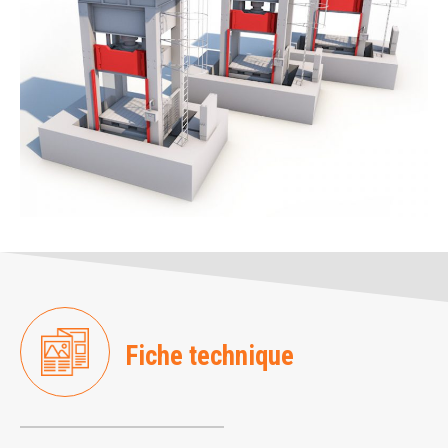
Fiche technique