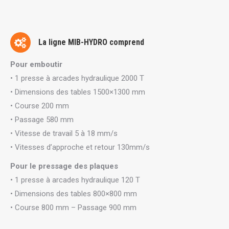
La ligne MIB-HYDRO comprend
Pour emboutir
• 1 presse à arcades hydraulique 2000 T
• Dimensions des tables 1500×1300 mm
• Course 200 mm
• Passage 580 mm
• Vitesse de travail 5 à 18 mm/s
• Vitesses d’approche et retour 130mm/s
Pour le pressage des plaques
• 1 presse à arcades hydraulique 120 T
• Dimensions des tables 800×800 mm
• Course 800 mm – Passage 900 mm