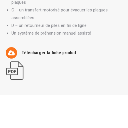
plaques
C – un transfert motorisé pour évacuer les plaques
assemblées
D – un retourneur de piles en fin de ligne
Un système de préhension manuel assisté
Télécharger la fiche produit