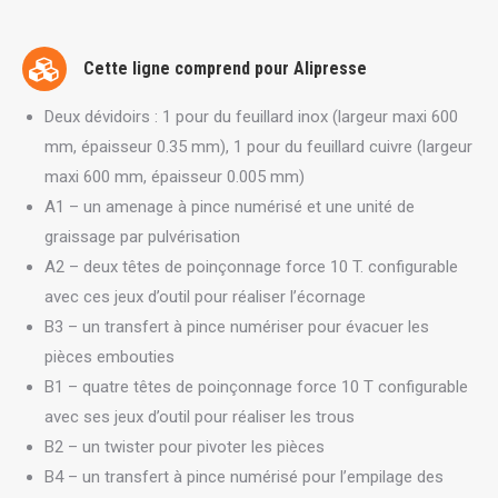
Cette ligne comprend pour Alipresse
Deux dévidoirs : 1 pour du feuillard inox (largeur maxi 600
mm, épaisseur 0.35 mm), 1 pour du feuillard cuivre (largeur
maxi 600 mm, épaisseur 0.005 mm)
A1 – un amenage à pince numérisé et une unité de
graissage par pulvérisation
A2 – deux têtes de poinçonnage force 10 T. configurable
avec ces jeux d’outil pour réaliser l’écornage
B3 – un transfert à pince numériser pour évacuer les
pièces embouties
B1 – quatre têtes de poinçonnage force 10 T configurable
avec ses jeux d’outil pour réaliser les trous
B2 – un twister pour pivoter les pièces
B4 – un transfert à pince numérisé pour l’empilage des