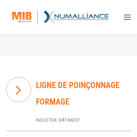
Vous êtes ici :
LIGNE DE POINÇONNAGE
FORMAGE
INDUSTRIE BÂTIMENT