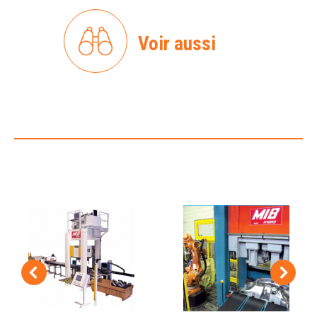
Voir aussi